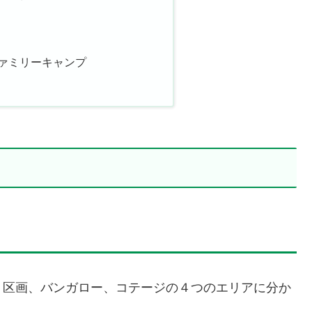
ァミリーキャンプ
ト区画、バンガロー、コテージの４つのエリアに分か