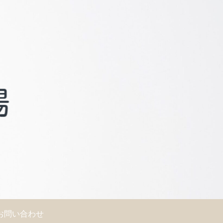
お問い合わせ