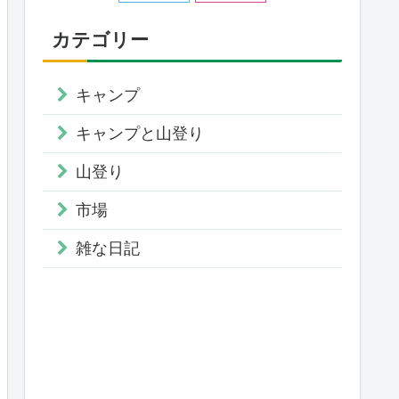
カテゴリー
キャンプ
キャンプと山登り
山登り
市場
雑な日記