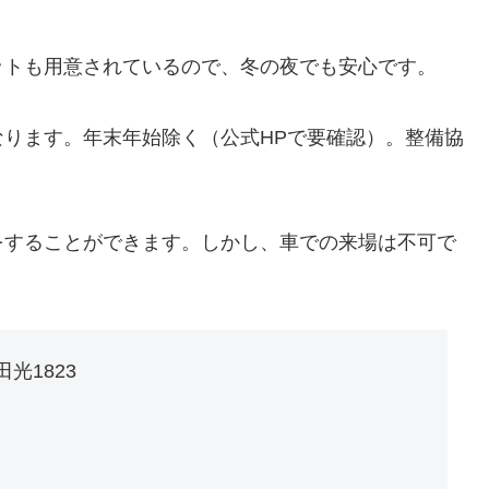
ットも用意されているので、冬の夜でも安心です。
なります。年末年始除く（公式HPで要確認）。整備協
をすることができます。しかし、車での来場は不可で
光1823