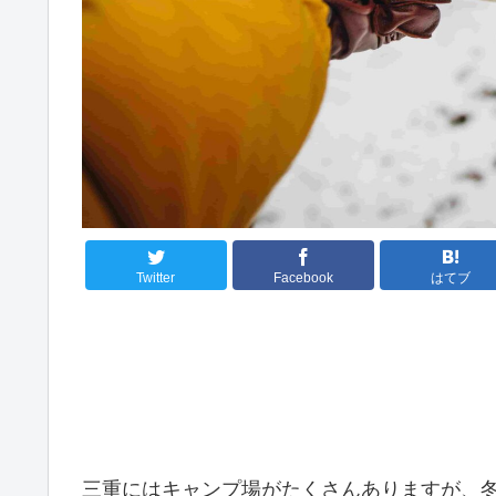
Twitter
Facebook
はてブ
三重にはキャンプ場がたくさんありますが、