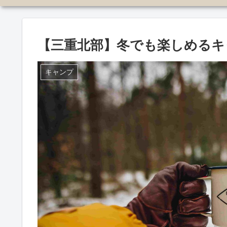
【三重北部】冬でも楽しめるキ
キャンプ