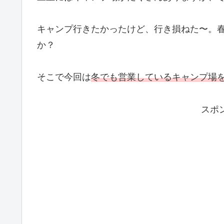
キャンプ行きたかったけど、行き損ねた〜。
か？
そこで今回は
冬でも営業しているキャンプ場
スポ