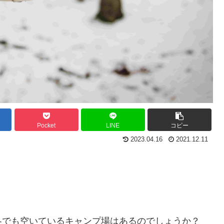
Pocket
LINE
コピー
2023.04.16
2021.12.11
冬でも空いているキャンプ場はあるのでしょうか？