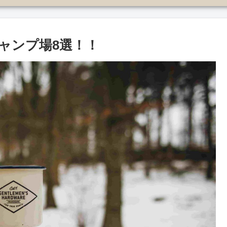
ャンプ場8選！！