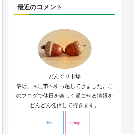
最近のコメント
どんぐり市場
最近、大垣市へ引っ越してきました。こ
のブログで休日を楽しく過ごせる情報を
どんどん発信して行きます。
Twitter
Instagram