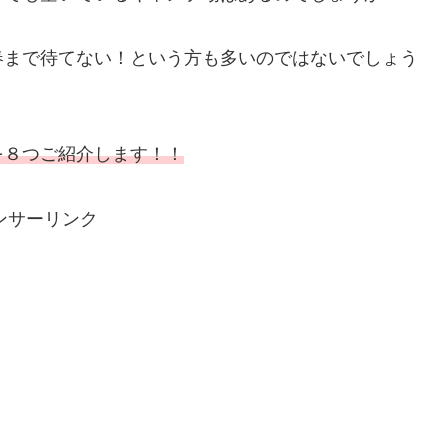
春まで待てない！という方も多いのではないでしょう
を８つご紹介します！！
ンサーリンク