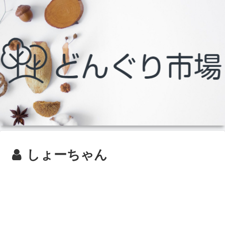
しょーちゃん