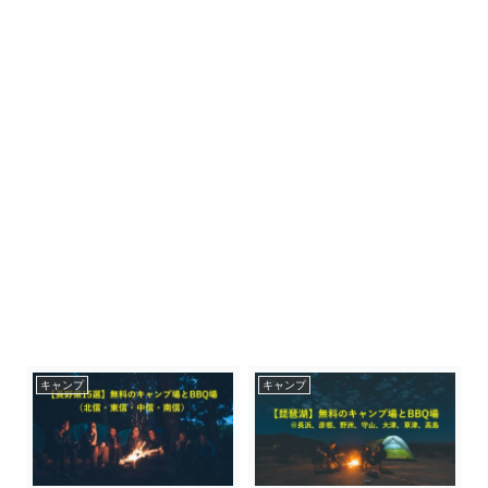
キャンプ
キャンプ