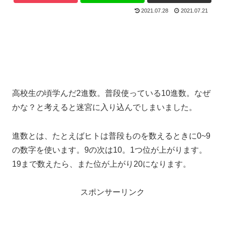
2021.07.28
2021.07.21
高校生の頃学んだ2進数。普段使っている10進数。なぜ
かな？と考えると迷宮に入り込んでしまいました。
進数とは、たとえばヒトは普段ものを数えるときに0~9
の数字を使います。9の次は10。1つ位が上がります。
19まで数えたら、また位が上がり20になります。
スポンサーリンク