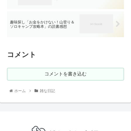
趣味探し「お金をかけない！山登り＆
ソロキャンプ攻略本」の読書感想
コメント
コメントを書き込む
ホーム
雑な日記