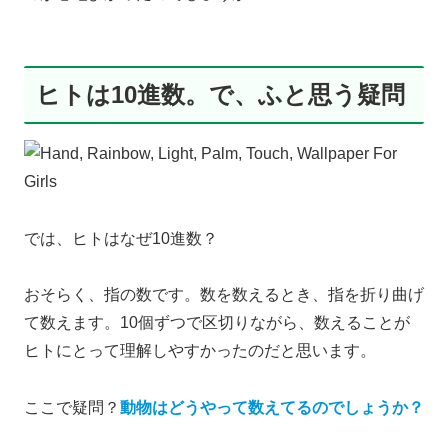
ヒトは10進数。で、ふと思う疑問
では、ヒトはなぜ10進数？
おそらく、指の数です。数を数えるとき、指を折り曲げ
て数えます。10個ずつで区切りながら、数えることが
ヒトにとって理解しやすかったのだと思います。
ここで疑問？
動物はどうやって数えてるのでしょうか？