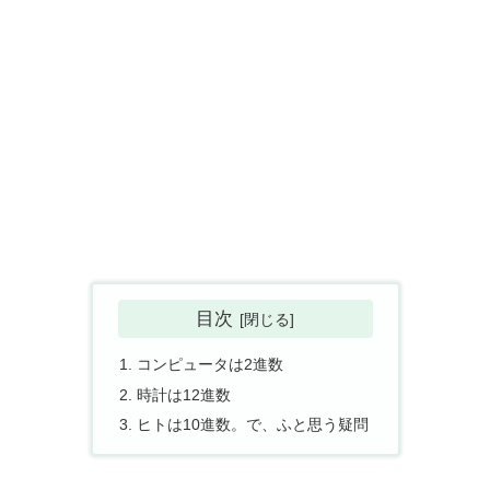
目次
コンピュータは2進数
時計は12進数
ヒトは10進数。で、ふと思う疑問