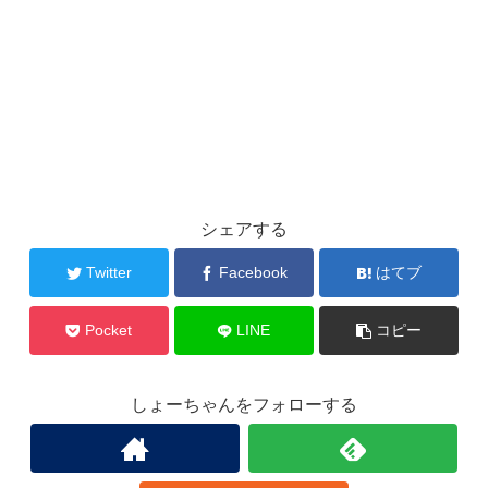
シェアする
Twitter
Facebook
はてブ
Pocket
LINE
コピー
しょーちゃんをフォローする