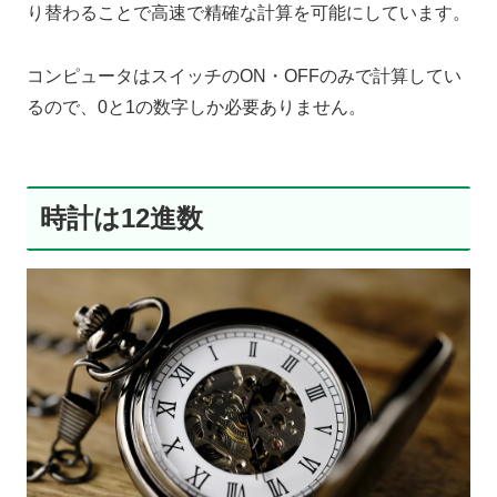
り替わることで高速で精確な計算を可能にしています。
コンピュータはスイッチのON・OFFのみで計算してい
るので、0と1の数字しか必要ありません。
時計は12進数