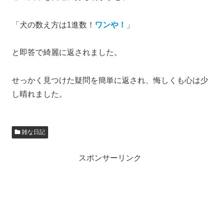
「犬の数え方は1進数！
ワンや！
」
と即答で綺麗に返されました。
せっかく見つけた疑問を簡単に返され、悔しくも心は少
し晴れました。
雑な日記
スポンサーリンク