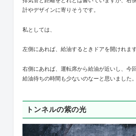
排気管と距離をとれとは書いていますが、右
計やデザインに寄りそうです。
私としては、
左側にあれば、給油するときドアを開けれま
右側にあれば、運転席から給油が近いし、今
給油待ちの時間も少ないのなーと思いました
トンネルの紫の光