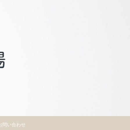
お問い合わせ