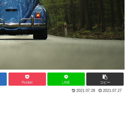
Pocket
LINE
コピー
2021.07.28
2021.07.27