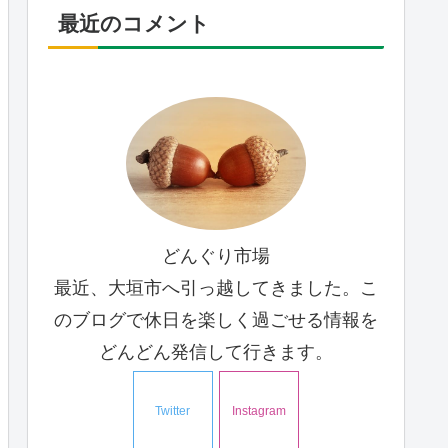
最近のコメント
どんぐり市場
最近、大垣市へ引っ越してきました。こ
のブログで休日を楽しく過ごせる情報を
どんどん発信して行きます。
Twitter
Instagram