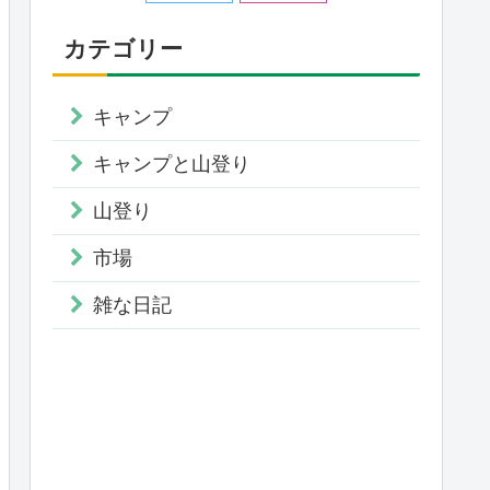
カテゴリー
キャンプ
キャンプと山登り
山登り
市場
雑な日記