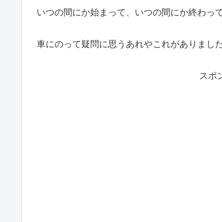
いつの間にか始まって、いつの間にか終わって
車にのって疑問に思うあれやこれがありまし
スポ