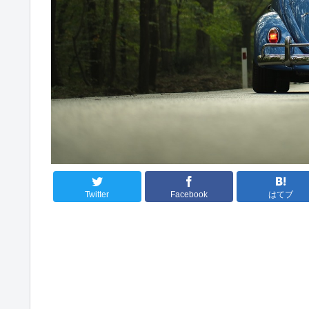
Twitter
Facebook
はてブ